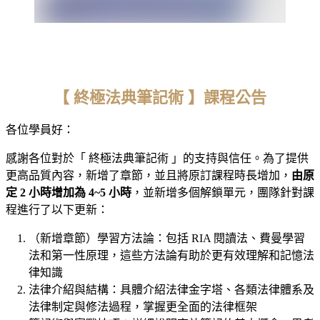
【 終極法典筆記術 】課程公告
各位學員好：
感謝各位對於「 終極法典筆記術 」的支持與信任。為了提供
更高品質內容，新增了章節，並且將原訂課程時長增加，
由原
定 2 小時增加為 4~5 小時
，並新增多個解鎖單元，團隊針對課
程進行了以下更新：
（新增章節）學習方法論：包括 RIA 閱讀法、費曼學習
法和第一性原理，這些方法論有助於更有效理解和記憶法
律知識
法律介紹與結構：具體介紹法律金字塔、各類法律體系及
法律制定與修法過程，掌握更全面的法律框架