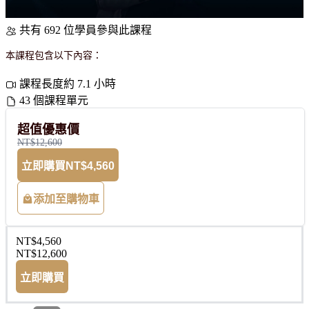
共有 692 位學員參與此課程
本課程包含以下內容：
課程長度約 7.1 小時
43 個課程單元
超值優惠價
NT$12,600
立即購買
NT$4,560
添加至購物車
NT$4,560
NT$12,600
立即購買