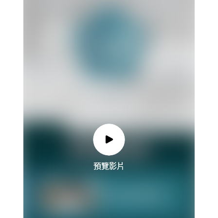
預覽影片
預覽影片