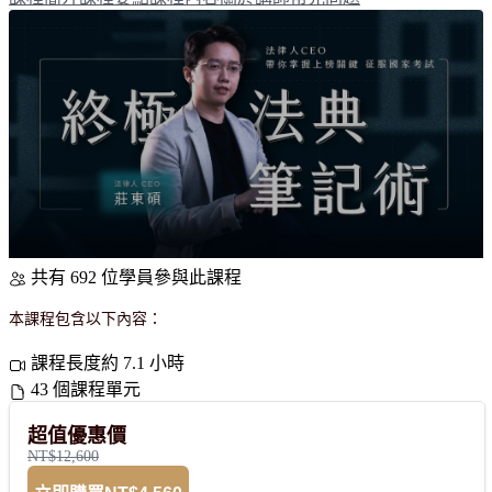
共有 692 位學員參與此課程
本課程包含以下內容：
課程長度約 7.1 小時
43 個課程單元
超值優惠價
NT$12,600