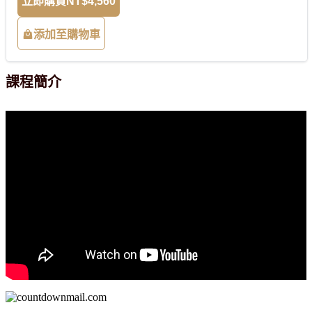
立即購買
NT$4,560
添加至購物車
課程簡介