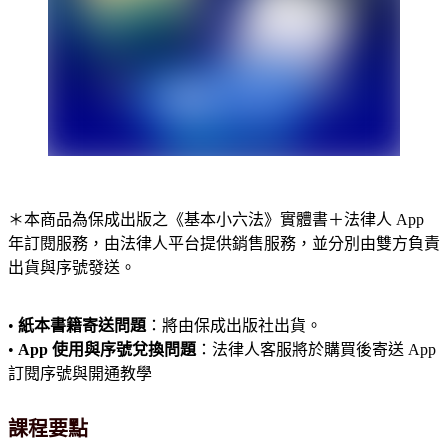
＊本商品為保成出版之《基本小六法》實體書＋法律人 App
年訂閱服務，由法律人平台提供銷售服務，並分別由雙方負責
出貨與序號發送。
•
紙本書籍寄送問題
：將由保成出版社出貨。
•
App 使用與序號兌換問題
：法律人客服將於購買後寄送 App
訂閱序號與開通教學
課程要點