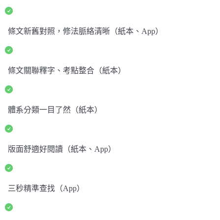
條文新舊對照，修法脈絡清晰（紙本、App）
條文關聯釋字、考點整合（紙本）
體系分類一目了然（紙本）
版面舒適好閱讀（紙本、App）
三秒精準查找（App）