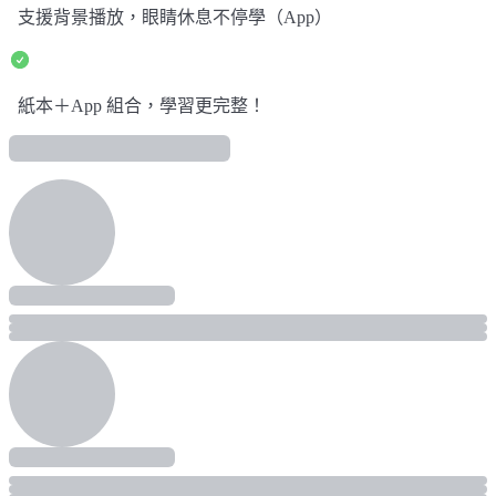
支援背景播放，眼睛休息不停學（App）
紙本＋App 組合，學習更完整！