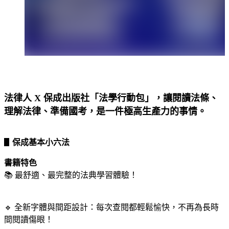
法律人 X 保成出版社「
法學行動包」，讓閱讀法條、
理解法律、準備國考，是一件極高生產力的事情。
▋
保成基本小六法
書籍特色
📚 最舒適、最完整的法典學習體驗！
🔹 全新字體與間距設計：每次查閱都輕鬆愉快，不再為長時
間閱讀傷眼！